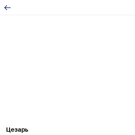
Цезарь