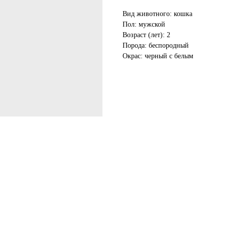
Вид животного: кошка
Пол: мужской
Возраст (лет): 2
Порода: беспородный
Окрас: черный с белым