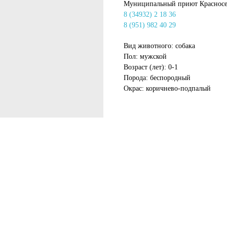
Муниципальный приют Красносе
8 (34932) 2 18 36
8 (951) 982 40 29
Вид животного: собака
Пол: мужской
Возраст (лет): 0-1
Порода: беспородный
Окрас: коричнево-подпалый