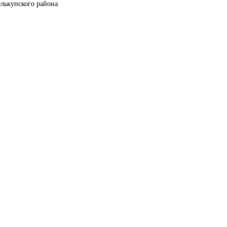
лькупского района