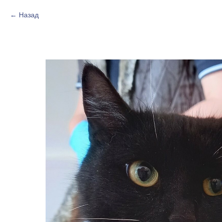
Назад