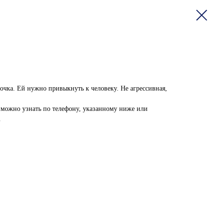
очка. Ей нужно привыкнуть к человеку. Не агрессивная,
ожно узнать по телефону, указанному ниже или
.