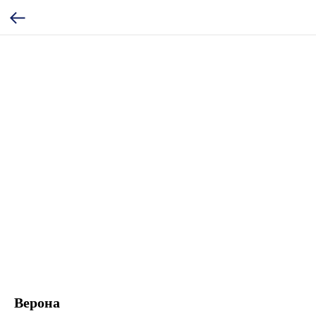
Верона