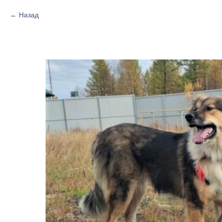
Назад