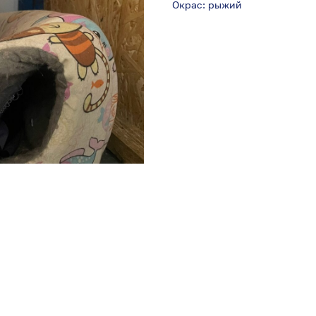
Окрас: рыжий