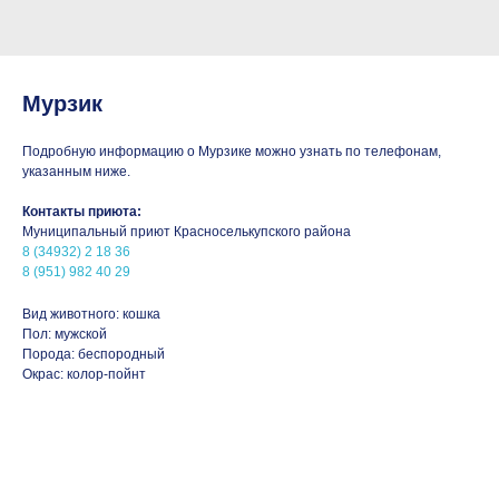
Мурзик
Подробную информацию о Мурзике можно узнать по телефонам,
указанным ниже.
Контакты приюта:
Муниципальный приют Красноселькупского района
8 (34932) 2 18 36
8 (951) 982 40 29
Вид животного: кошка
Пол: мужской
Порода: беспородный
Окрас: колор-пойнт