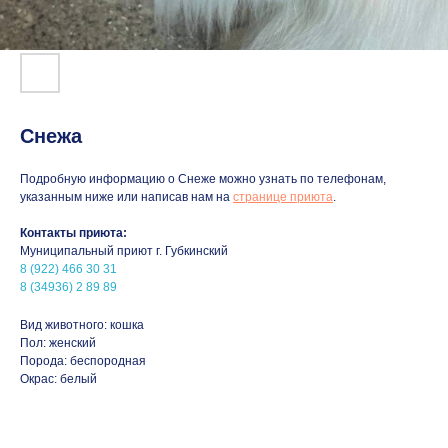
Снежа
Подробную информацию о Снеже можно узнать по телефонам,
указанным ниже или написав нам на
странице приюта
.
Контакты приюта:
Муниципальный приют г. Губкинский
8 (922) 466 30 31
8 (34936) 2 89 89
Вид животного: кошка
Пол: женский
Порода: беспородная
Окрас: белый